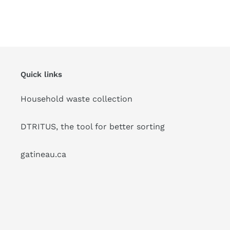
Quick links
Household waste collection
DTRITUS, the tool for better sorting
gatineau.ca